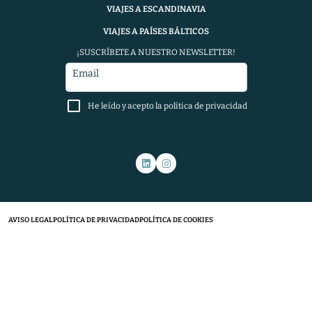
VIAJES A ESCANDINAVIA
VIAJES A PAÍSES BÁLTICOS
¡SUSCRÍBETE A NUESTRO NEWSLETTER!
Email
He leído y acepto la política de privacidad
AVISO LEGAL
POLÍTICA DE PRIVACIDAD
POLÍTICA DE COOKIES